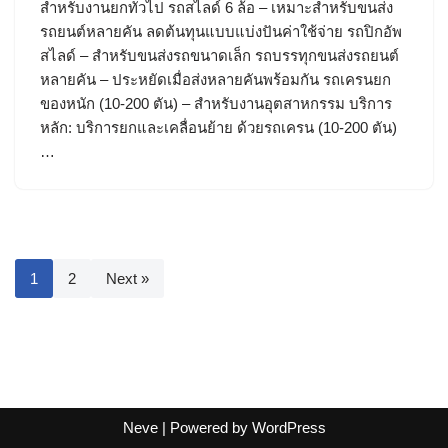
สำหรับงานยกทั่วไป รถสไลด์ 6 ล้อ – เหมาะสำหรับขนส่ง
รถยนต์หลายคัน ลดต้นทุนแบบแบ่งปันค่าใช้จ่าย รถปิกอัพ
สไลด์ – สำหรับขนส่งรถขนาดเล็ก รถบรรทุกขนส่งรถยนต์
หลายคัน – ประหยัดเมื่อส่งหลายคันพร้อมกัน รถเครนยก
ของหนัก (10-200 ตัน) – สำหรับงานอุตสาหกรรม บริการ
หลัก: บริการยกและเคลื่อนย้าย ด้วยรถเครน (10-200 ตัน)
…
1
2
Next »
Neve
| Powered by
WordPress