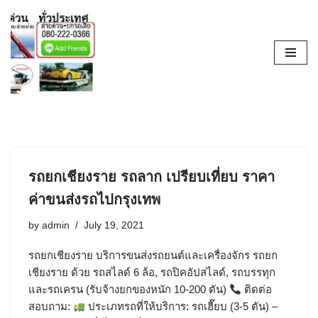
Skip
to
content
รถยกเชียงราย รถลาก เปรียบเที่ยบ ราคา
ค่าขนส่งรถไปกรุงเทพ
by
admin
July 19, 2021
รถยกเชียงราย บริการขนส่งรถยนต์และเครื่องจักร รถยก
เชียงราย ด้วย รถสไลด์ 6 ล้อ, รถปิคอัปสไลด์, รถบรรทุก
และรถเครน (รับจ้างยกของหนัก 10-200 ตัน)
ติดต่อ
สอบถาม:
ประเภทรถที่ให้บริการ: รถเฮี๊ยบ (3-5 ตัน) –