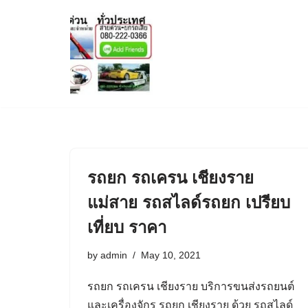
Skip
to
content
รถยก รถเครน เชียงราย
แม่สาย รถสไลด์รถยก เปรียบ
เที่ยบ ราคา
by
admin
May 10, 2021
รถยก รถเครน เชียงราย บริการขนส่งรถยนต์
และเครื่องจักร รถยก เชียงราย ด้วย รถสไลด์