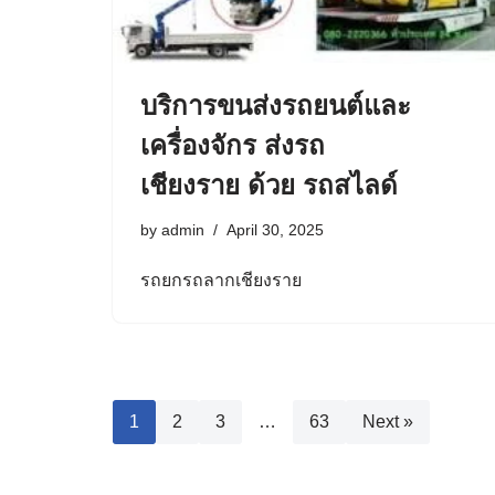
บริการขนส่งรถยนต์และ
เครื่องจักร ส่งรถ
เชียงราย ด้วย รถสไลด์
by
admin
April 30, 2025
รถยกรถลากเชียงราย
1
2
3
…
63
Next »