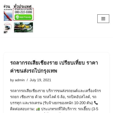
Skip
to
content
รถลากรถเสียเชียงราย เปรียบเที่ยบ ราคา
ค่าขนส่งรถไปกรุงเทพ
by
admin
July 19, 2021
รถลากรถเสียเชียงราย บริการขนส่งรถยนต์และเครื่องจักร
รถยก เชียงราย ด้วย รถสไลด์ 6 ล้อ, รถปิคอัปสไลด์, รถ
บรรทุก และรถเครน (รับจ้างยกของหนัก 10-200 ตัน)
ติดต่อสอบถาม:
ประเภทรถที่ให้บริการ: รถเฮี๊ยบ (3-5