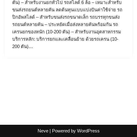
ตัน) – สำหรับงานยกทั่วไป รถสไลด์ 6 ล้อ – เหมาะสำหรับ
ขนส่งรถยนต์หลายคัน ลดต้นทุนแบบแบ่งปันค่าใช้จ่าย รถ
ปิกอัพสไลด์ – สำหรับขนส่งรถขนาดเล็ก รถบรรทุกขนส่ง
รถยนต์หลายคัน – ประหยัดเมื่อส่งหลายคันพร้อมกัน รถ
เครนยกของหนัก (10-200 ตัน) – สำหรับงานอุตสาหกรรม
บริการหลัก: บริการยกและเคลื่อนย้าย ด้วยรถเครน (10-
200 ตัน)…
Neve
| Powered by
WordPress