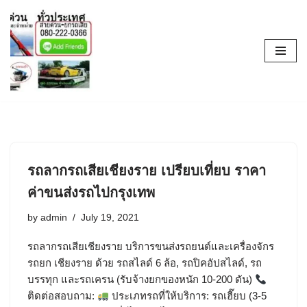
Skip
to
content
รถลากรถเสียเชียงราย เปรียบเที่ยบ ราคา
ค่าขนส่งรถไปกรุงเทพ
by
admin
July 19, 2021
รถลากรถเสียเชียงราย บริการขนส่งรถยนต์และเครื่องจักร
รถยก เชียงราย ด้วย รถสไลด์ 6 ล้อ, รถปิคอัปสไลด์, รถ
บรรทุก และรถเครน (รับจ้างยกของหนัก 10-200 ตัน)
ติดต่อสอบถาม:
ประเภทรถที่ให้บริการ: รถเฮี๊ยบ (3-5