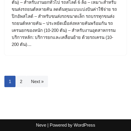
ตัน) – สำหรับงานยกทั่วไป รถสไลด์ 6 ล้อ – เหมาะสำหรับ
ขนส่งรถยนต์หลายคัน ลดต้นทุนแบบแบ่งปันค่าใช้จ่าย รถ
ปิกอัพสไลด์ – สำหรับขนส่งรถขนาดเล็ก รถบรรทุกขนส่ง
รถยนต์หลายคัน – ประหยัดเมื่อส่งหลายคันพร้อมกัน รถ
เครนยกของหนัก (10-200 ตัน) – สำหรับงานอุตสาหกรรม
บริการหลัก: บริการยกและเคลื่อนย้าย ด้วยรถเครน (10-
200 ตัน)…
1
2
Next »
Neve
| Powered by
WordPress