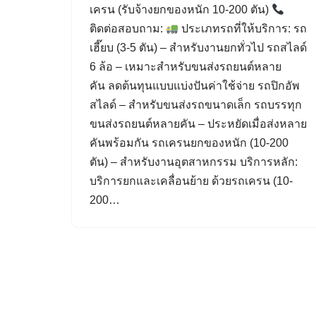
เครน (รับจ้างยกของหนัก 10-200 ตัน)
ติดต่อสอบถาม:
ประเภทรถที่ให้บริการ: รถ
เฮี๊ยบ (3-5 ตัน) – สำหรับงานยกทั่วไป รถสไลด์
6 ล้อ – เหมาะสำหรับขนส่งรถยนต์หลาย
คัน ลดต้นทุนแบบแบ่งปันค่าใช้จ่าย รถปิกอัพ
สไลด์ – สำหรับขนส่งรถขนาดเล็ก รถบรรทุก
ขนส่งรถยนต์หลายคัน – ประหยัดเมื่อส่งหลาย
คันพร้อมกัน รถเครนยกของหนัก (10-200
ตัน) – สำหรับงานอุตสาหกรรม บริการหลัก:
บริการยกและเคลื่อนย้าย ด้วยรถเครน (10-
200…