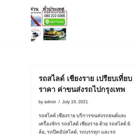
Skip
to
content
รถสไลด์ เชียงราย เปรียบเที่ยบ
ราคา ค่าขนส่งรถไปกรุงเทพ
by
admin
July 19, 2021
รถสไลด์ เชียงราย บริการขนส่งรถยนต์และ
เครื่องจักร รถสไลด์ เชียงราย ด้วย รถสไลด์ 6
ล้อ, รถปิคอัปสไลด์, รถบรรทุก และรถ