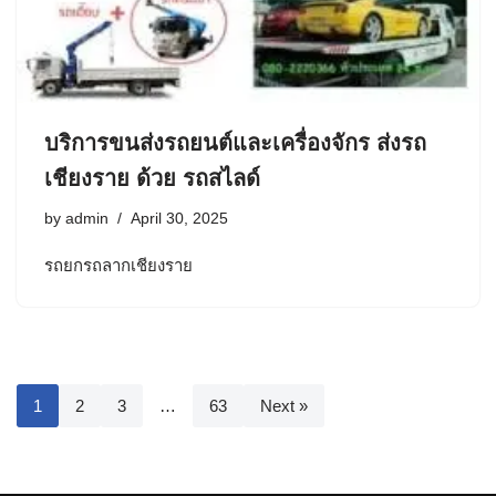
บริการขนส่งรถยนต์และเครื่องจักร ส่งรถ
เชียงราย ด้วย รถสไลด์
by
admin
April 30, 2025
รถยกรถลากเชียงราย
1
2
3
…
63
Next »