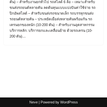
ตัน) – สำหรับงานยกทั่วไป รถสไลด์ 6 ล้อ – เหมาะสำหรับ
ขนส่งรถยนต์หลายคัน ลดต้นทุนแบบแบ่งปันค่าใช้จ่าย รถ
ปิกอัพสไลด์ – สำหรับขนส่งรถขนาดเล็ก รถบรรทุกขนส่ง
รถยนต์หลายคัน – ประหยัดเมื่อส่งหลายคันพร้อมกัน รถ
เครนยกของหนัก (10-200 ตัน) – สำหรับงานอุตสาหกรรม
บริการหลัก: บริการยกและเคลื่อนย้าย ด้วยรถเครน (10-
200 ตัน)…
Neve
| Powered by
WordPress