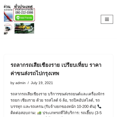
Skip
to
content
รถลากรถเสียเชียงราย เปรียบเที่ยบ ราคา
ค่าขนส่งรถไปกรุงเทพ
by
admin
July 19, 2021
รถลากรถเสียเชียงราย บริการขนส่งรถยนต์และเครื่องจักร
รถยก เชียงราย ด้วย รถสไลด์ 6 ล้อ, รถปิคอัปสไลด์, รถ
บรรทุก และรถเครน (รับจ้างยกของหนัก 10-200 ตัน)
ติดต่อสอบถาม:
ประเภทรถที่ให้บริการ: รถเฮี๊ยบ (3-5