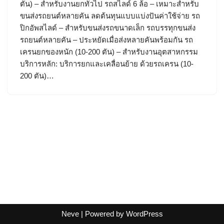
ตัน) – สำหรับงานยกทั่วไป รถสไลด์ 6 ล้อ – เหมาะสำหรับ
ขนส่งรถยนต์หลายคัน ลดต้นทุนแบบแบ่งปันค่าใช้จ่าย รถ
ปิกอัพสไลด์ – สำหรับขนส่งรถขนาดเล็ก รถบรรทุกขนส่ง
รถยนต์หลายคัน – ประหยัดเมื่อส่งหลายคันพร้อมกัน รถ
เครนยกของหนัก (10-200 ตัน) – สำหรับงานอุตสาหกรรม
บริการหลัก: บริการยกและเคลื่อนย้าย ด้วยรถเครน (10-
200 ตัน)…
Neve
| Powered by
WordPress