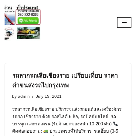
Skip
to
content
รถลากรถเสียเชียงราย เปรียบเที่ยบ ราคา
ค่าขนส่งรถไปกรุงเทพ
by
admin
July 19, 2021
รถลากรถเสียเชียงราย บริการขนส่งรถยนต์และเครื่องจักร
รถยก เชียงราย ด้วย รถสไลด์ 6 ล้อ, รถปิคอัปสไลด์, รถ
บรรทุก และรถเครน (รับจ้างยกของหนัก 10-200 ตัน)
ติดต่อสอบถาม:
ประเภทรถที่ให้บริการ: รถเฮี๊ยบ (3-5