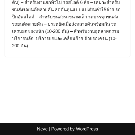
ตัน) – สำหรับงานยกทั่วไป รถสไลด์ 6 ล้อ – เหมาะสำหรับ
ขนส่งรถยนต์หลายคัน ลดต้นทุนแบบแบ่งปันค่าใช้จ่าย รถ
ปิกอัพสไลด์ – สำหรับขนส่งรถขนาดเล็ก รถบรรทุกขนส่ง
รถยนต์หลายคัน – ประหยัดเมื่อส่งหลายคันพร้อมกัน รถ
เครนยกของหนัก (10-200 ตัน) – สำหรับงานอุตสาหกรรม
บริการหลัก: บริการยกและเคลื่อนย้าย ด้วยรถเครน (10-
200 ตัน)…
Neve
| Powered by
WordPress