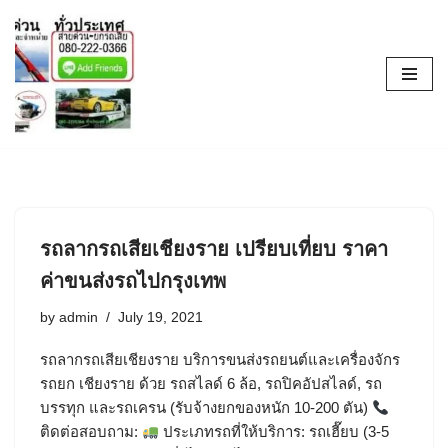
Skip
to
content
รถลากรถเสียเชียงราย เปรียบเที่ยบ ราคา
ค่าขนส่งรถไปกรุงเทพ
by
admin
July 19, 2021
รถลากรถเสียเชียงราย บริการขนส่งรถยนต์และเครื่องจักร
รถยก เชียงราย ด้วย รถสไลด์ 6 ล้อ, รถปิคอัปสไลด์, รถ
บรรทุก และรถเครน (รับจ้างยกของหนัก 10-200 ตัน)
ติดต่อสอบถาม:
ประเภทรถที่ให้บริการ: รถเฮี๊ยบ (3-5