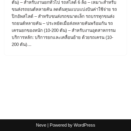
ตัน) – สำหรับงานยกทั่วไป รถสไลด์ 6 ล้อ – เหมาะสำหรับ
ขนส่งรถยนต์หลายคัน ลดต้นทุนแบบแบ่งปันค่าใช้จ่าย รถ
ปิกอัพสไลด์ – สำหรับขนส่งรถขนาดเล็ก รถบรรทุกขนส่ง
รถยนต์หลายคัน – ประหยัดเมื่อส่งหลายคันพร้อมกัน รถ
เครนยกของหนัก (10-200 ตัน) – สำหรับงานอุตสาหกรรม
บริการหลัก: บริการยกและเคลื่อนย้าย ด้วยรถเครน (10-
200 ตัน)…
Neve
| Powered by
WordPress