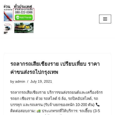
Skip
to
content
รถลากรถเสียเชียงราย เปรียบเที่ยบ ราคา
ค่าขนส่งรถไปกรุงเทพ
by
admin
July 19, 2021
รถลากรถเสียเชียงราย บริการขนส่งรถยนต์และเครื่องจักร
รถยก เชียงราย ด้วย รถสไลด์ 6 ล้อ, รถปิคอัปสไลด์, รถ
บรรทุก และรถเครน (รับจ้างยกของหนัก 10-200 ตัน)
ติดต่อสอบถาม:
ประเภทรถที่ให้บริการ: รถเฮี๊ยบ (3-5