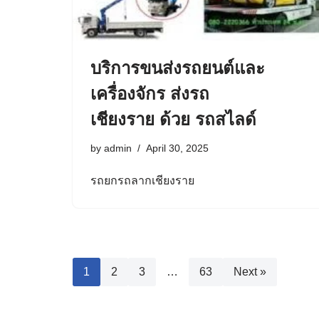
บริการขนส่งรถยนต์และ
เครื่องจักร ส่งรถ
เชียงราย ด้วย รถสไลด์
by
admin
April 30, 2025
รถยกรถลากเชียงราย
1
2
3
…
63
Next »