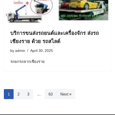
บริการขนส่งรถยนต์และเครื่องจักร ส่งรถ
เชียงราย ด้วย รถสไลด์
by
admin
April 30, 2025
รถยกรถลากเชียงราย
1
2
3
…
63
Next »