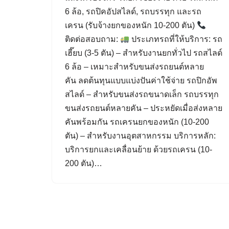
6 ล้อ, รถปิคอัปสไลด์, รถบรรทุก และรถ
เครน (รับจ้างยกของหนัก 10-200 ตัน)
ติดต่อสอบถาม:
ประเภทรถที่ให้บริการ: รถ
เฮี๊ยบ (3-5 ตัน) – สำหรับงานยกทั่วไป รถสไลด์
6 ล้อ – เหมาะสำหรับขนส่งรถยนต์หลาย
คัน ลดต้นทุนแบบแบ่งปันค่าใช้จ่าย รถปิกอัพ
สไลด์ – สำหรับขนส่งรถขนาดเล็ก รถบรรทุก
ขนส่งรถยนต์หลายคัน – ประหยัดเมื่อส่งหลาย
คันพร้อมกัน รถเครนยกของหนัก (10-200
ตัน) – สำหรับงานอุตสาหกรรม บริการหลัก:
บริการยกและเคลื่อนย้าย ด้วยรถเครน (10-
200 ตัน)…