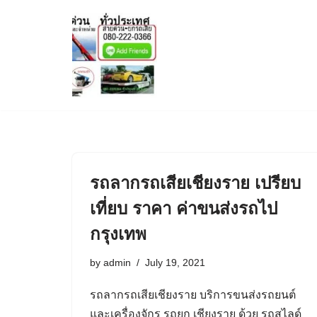
Skip
to
content
รถลากรถเสียเชียงราย เปรียบ
เที่ยบ ราคา ค่าขนส่งรถไป
กรุงเทพ
by
admin
July 19, 2021
รถลากรถเสียเชียงราย บริการขนส่งรถยนต์
และเครื่องจักร รถยก เชียงราย ด้วย รถสไลด์