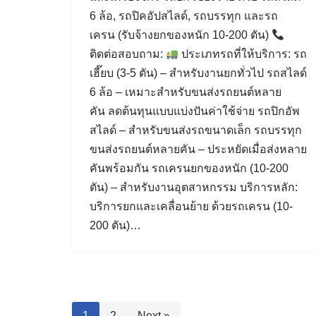
6 ล้อ, รถปิคอัปสไลด์, รถบรรทุก และรถ
เครน (รับจ้างยกของหนัก 10-200 ตัน)
ติดต่อสอบถาม:
ประเภทรถที่ให้บริการ: รถ
เฮี๊ยบ (3-5 ตัน) – สำหรับงานยกทั่วไป รถสไลด์
6 ล้อ – เหมาะสำหรับขนส่งรถยนต์หลาย
คัน ลดต้นทุนแบบแบ่งปันค่าใช้จ่าย รถปิกอัพ
สไลด์ – สำหรับขนส่งรถขนาดเล็ก รถบรรทุก
ขนส่งรถยนต์หลายคัน – ประหยัดเมื่อส่งหลาย
คันพร้อมกัน รถเครนยกของหนัก (10-200
ตัน) – สำหรับงานอุตสาหกรรม บริการหลัก:
บริการยกและเคลื่อนย้าย ด้วยรถเครน (10-
200 ตัน)…
1
2
Next »