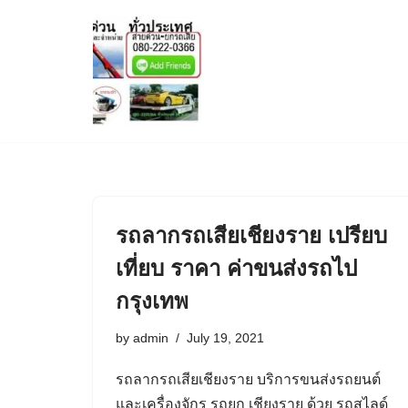
Skip
to
content
รถลากรถเสียเชียงราย เปรียบ
เที่ยบ ราคา ค่าขนส่งรถไป
กรุงเทพ
by
admin
July 19, 2021
รถลากรถเสียเชียงราย บริการขนส่งรถยนต์
และเครื่องจักร รถยก เชียงราย ด้วย รถสไลด์