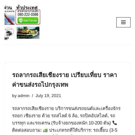
Skip
to
content
รถลากรถเสียเชียงราย เปรียบเที่ยบ ราคา
ค่าขนส่งรถไปกรุงเทพ
by
admin
July 19, 2021
รถลากรถเสียเชียงราย บริการขนส่งรถยนต์และเครื่องจักร
รถยก เชียงราย ด้วย รถสไลด์ 6 ล้อ, รถปิคอัปสไลด์, รถ
บรรทุก และรถเครน (รับจ้างยกของหนัก 10-200 ตัน)
ติดต่อสอบถาม:
ประเภทรถที่ให้บริการ: รถเฮี๊ยบ (3-5