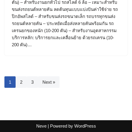
ตัน) – สำหรับงานยกทั่วไป รถสไลด์ 6 ล้อ – เหมาะสำหรับ
ขนส่งรถยนต์หลายคัน ลดต้นทุนแบบแบ่งปันค่าใช้จ่าย รถ
ปิกอัพสไลด์ – สำหรับขนส่งรถขนาดเล็ก รถบรรทุกขนส่ง
รถยนต์หลายคัน – ประหยัดเมื่อส่งหลายคันพร้อมกัน รถ
เครนยกของหนัก (10-200 ตัน) – สำหรับงานอุตสาหกรรม
บริการหลัก: บริการยกและเคลื่อนย้าย ด้วยรถเครน (10-
200 ตัน)…
1
2
3
Next »
Neve
| Powered by
WordPress