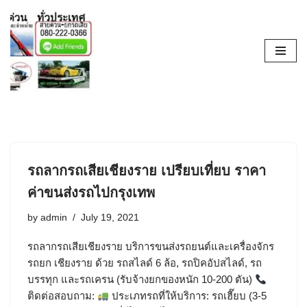
Skip
to
content
รถลากรถเสียเชียงราย เปรียบเที่ยบ ราคา
ค่าขนส่งรถไปกรุงเทพ
by
admin
July 19, 2021
รถลากรถเสียเชียงราย บริการขนส่งรถยนต์และเครื่องจักร
รถยก เชียงราย ด้วย รถสไลด์ 6 ล้อ, รถปิคอัปสไลด์, รถ
บรรทุก และรถเครน (รับจ้างยกของหนัก 10-200 ตัน)
ติดต่อสอบถาม:
ประเภทรถที่ให้บริการ: รถเฮี๊ยบ (3-5