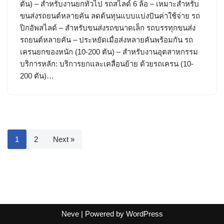
ตัน) – สำหรับงานยกทั่วไป รถสไลด์ 6 ล้อ – เหมาะสำหรับ
ขนส่งรถยนต์หลายคัน ลดต้นทุนแบบแบ่งปันค่าใช้จ่าย รถ
ปิกอัพสไลด์ – สำหรับขนส่งรถขนาดเล็ก รถบรรทุกขนส่ง
รถยนต์หลายคัน – ประหยัดเมื่อส่งหลายคันพร้อมกัน รถ
เครนยกของหนัก (10-200 ตัน) – สำหรับงานอุตสาหกรรม
บริการหลัก: บริการยกและเคลื่อนย้าย ด้วยรถเครน (10-
200 ตัน)…
1
2
Next »
Neve
| Powered by
WordPress