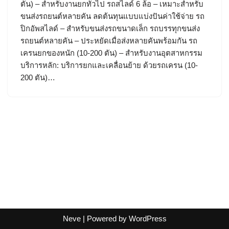
ตัน) – สำหรับงานยกทั่วไป รถสไลด์ 6 ล้อ – เหมาะสำหรับ
ขนส่งรถยนต์หลายคัน ลดต้นทุนแบบแบ่งปันค่าใช้จ่าย รถ
ปิกอัพสไลด์ – สำหรับขนส่งรถขนาดเล็ก รถบรรทุกขนส่ง
รถยนต์หลายคัน – ประหยัดเมื่อส่งหลายคันพร้อมกัน รถ
เครนยกของหนัก (10-200 ตัน) – สำหรับงานอุตสาหกรรม
บริการหลัก: บริการยกและเคลื่อนย้าย ด้วยรถเครน (10-
200 ตัน)…
Neve
| Powered by
WordPress