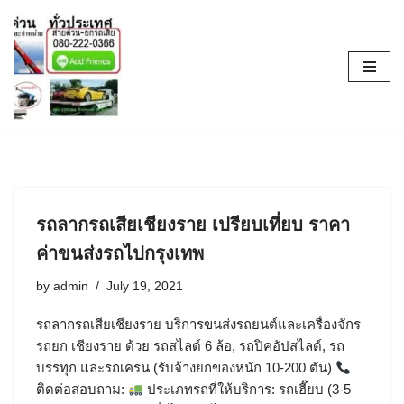
Skip
to
content
รถลากรถเสียเชียงราย เปรียบเที่ยบ ราคา
ค่าขนส่งรถไปกรุงเทพ
by
admin
July 19, 2021
รถลากรถเสียเชียงราย บริการขนส่งรถยนต์และเครื่องจักร
รถยก เชียงราย ด้วย รถสไลด์ 6 ล้อ, รถปิคอัปสไลด์, รถ
บรรทุก และรถเครน (รับจ้างยกของหนัก 10-200 ตัน)
ติดต่อสอบถาม:
ประเภทรถที่ให้บริการ: รถเฮี๊ยบ (3-5