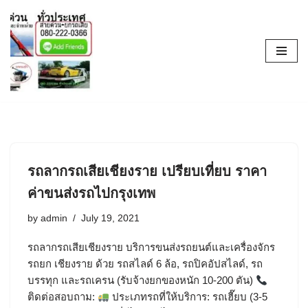
Skip
to
content
รถลากรถเสียเชียงราย เปรียบเที่ยบ ราคา
ค่าขนส่งรถไปกรุงเทพ
by
admin
July 19, 2021
รถลากรถเสียเชียงราย บริการขนส่งรถยนต์และเครื่องจักร
รถยก เชียงราย ด้วย รถสไลด์ 6 ล้อ, รถปิคอัปสไลด์, รถ
บรรทุก และรถเครน (รับจ้างยกของหนัก 10-200 ตัน)
ติดต่อสอบถาม:
ประเภทรถที่ให้บริการ: รถเฮี๊ยบ (3-5