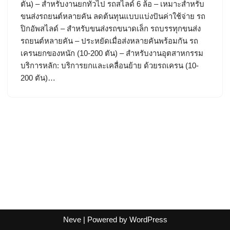
ตัน) – สำหรับงานยกทั่วไป รถสไลด์ 6 ล้อ – เหมาะสำหรับ
ขนส่งรถยนต์หลายคัน ลดต้นทุนแบบแบ่งปันค่าใช้จ่าย รถ
ปิกอัพสไลด์ – สำหรับขนส่งรถขนาดเล็ก รถบรรทุกขนส่ง
รถยนต์หลายคัน – ประหยัดเมื่อส่งหลายคันพร้อมกัน รถ
เครนยกของหนัก (10-200 ตัน) – สำหรับงานอุตสาหกรรม
บริการหลัก: บริการยกและเคลื่อนย้าย ด้วยรถเครน (10-
200 ตัน)…
Neve
| Powered by
WordPress